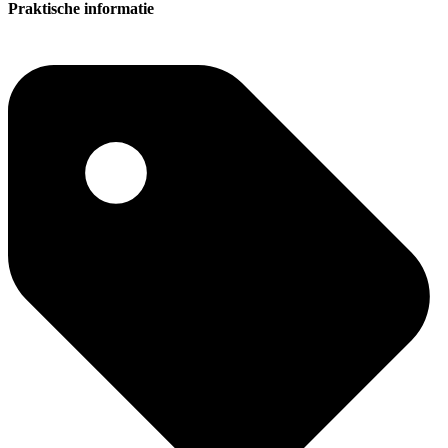
Praktische informatie