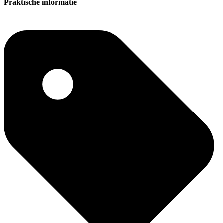
Praktische informatie