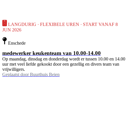
LANGDURIG · FLEXIBELE UREN · START VANAF 8
JUN 2026
Enschede
medewerker keukenteam van 10.00-14.00
Op maandag, dinsdag en donderdag wordt er tussen 10.00 en 14.00
uur met veel liefde gekookt door een gezellig en divers team van
vrijwilligers.
Geplaatst door
Buurthuis Beien