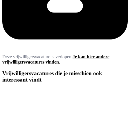
Deze vrijwilligersvacature is verlopen
Je kan hier andere
vrijwilligersvacatures vinden.
Vrijwilligersvacatures die je misschien ook
interessant vindt