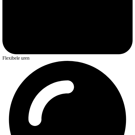
Flexibele uren