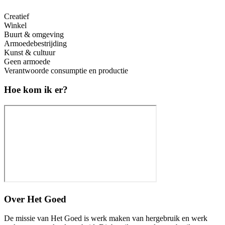
Creatief
Winkel
Buurt & omgeving
Armoedebestrijding
Kunst & cultuur
Geen armoede
Verantwoorde consumptie en productie
Hoe kom ik er?
Over
Het Goed
De missie van Het Goed is werk maken van hergebruik en werk