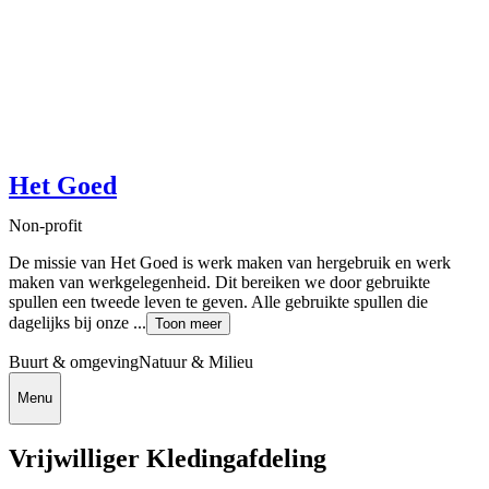
Het Goed
Non-profit
De missie van Het Goed is werk maken van hergebruik en werk
maken van werkgelegenheid. Dit bereiken we door gebruikte
spullen een tweede leven te geven. Alle gebruikte spullen die
dagelijks bij onze ...
Toon meer
Buurt & omgeving
Natuur & Milieu
Menu
Vrijwilliger Kledingafdeling