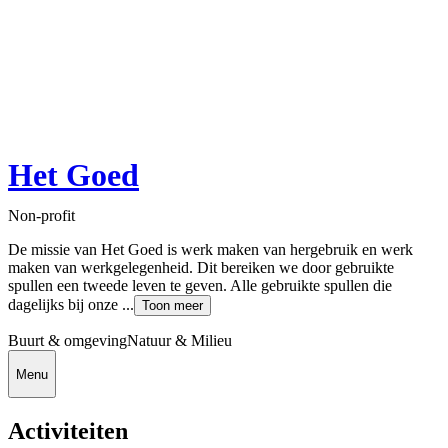
Het Goed
Non-profit
De missie van Het Goed is werk maken van hergebruik en werk
maken van werkgelegenheid. Dit bereiken we door gebruikte
spullen een tweede leven te geven. Alle gebruikte spullen die
dagelijks bij onze ...
Toon meer
Buurt & omgeving
Natuur & Milieu
Menu
Activiteiten