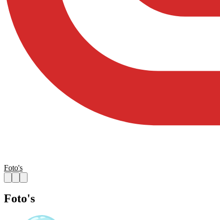
Foto's
Foto's