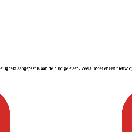
eiligheid aangepast is aan de huidige eisen. Veelal moet er een nie