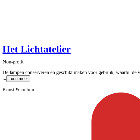
Het Lichtatelier
Non-profit
De lampen conserveren en geschikt maken voor gebruik, waarbij de v
...
Toon meer
Kunst & cultuur