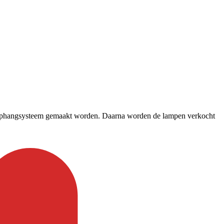
uw ophangsysteem gemaakt worden. Daarna worden de lampen verkocht