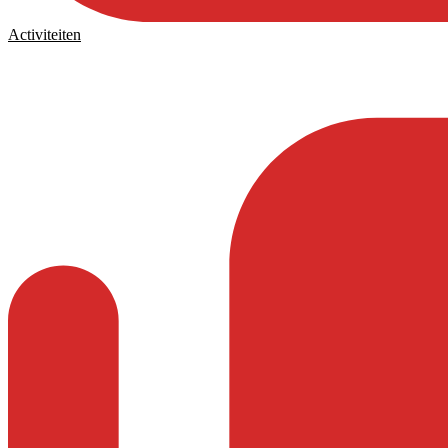
Activiteiten