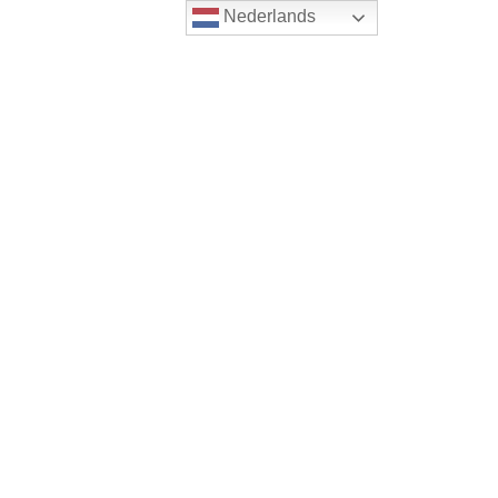
Nederlands