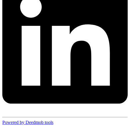
Powered by Deedmob tools