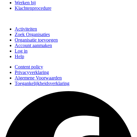
Werken bij
Klachtenprocedure
Doe mee
Activiteiten
Zoek Organisaties
Organisatie toevoegen
Account aanmaken
Log in
Help
Content policy
Privacyverklaring
Algemene Voorwaarden
Toegankelijkheidsverklaring