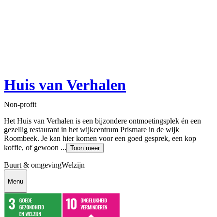
Huis van Verhalen
Non-profit
Het Huis van Verhalen is een bijzondere ontmoetingsplek én een
gezellig restaurant in het wijkcentrum Prismare in de wijk
Roombeek. Je kan hier komen voor een goed gesprek, een kop
koffie, of gewoon ...
Toon meer
Buurt & omgeving
Welzijn
Menu