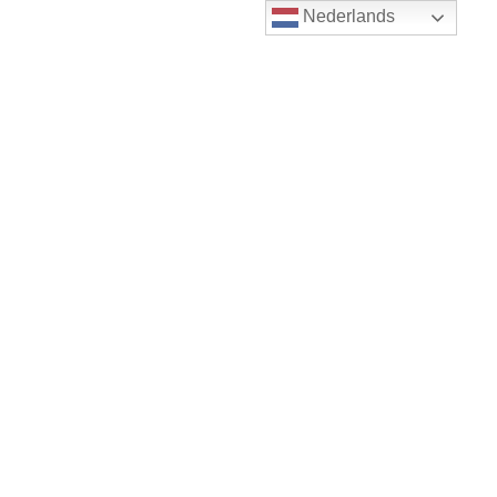
Nederlands