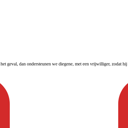
t het geval, dan ondersteunen we diegene, met een vrijwilliger, zodat hij