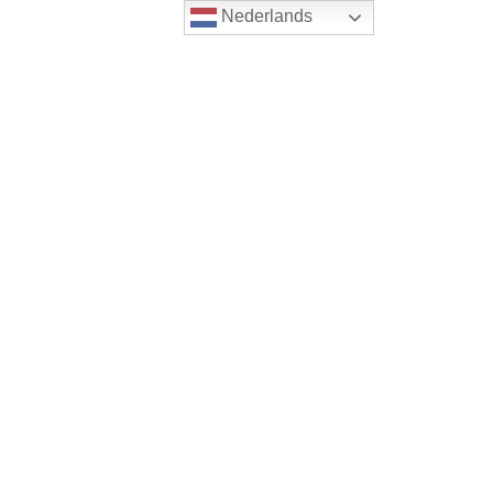
Nederlands