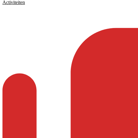
Activiteiten