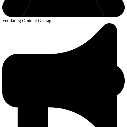
Verklaring Omtrent Gedrag