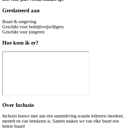
Gerelateerd aan
Buurt & omgeving
Geschikt voor bedrijfsvrijwilligers
Geschikt voor jongeren
Hoe kom ik er?
Over
Incluzio
Incluzio bouwt mee aan een samenleving waarin iedereen meedoet,
meetelt en van betekenis is. Samen maken we van elke buurt een
betere buurt!