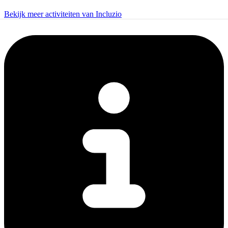
Bekijk meer activiteiten van Incluzio