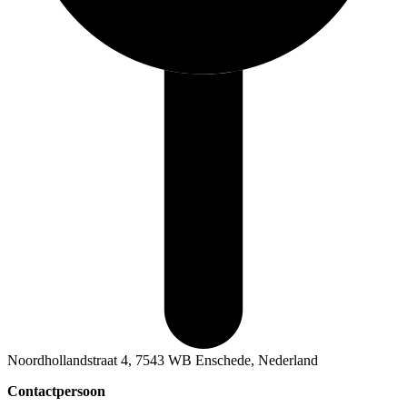
Noordhollandstraat 4, 7543 WB Enschede, Nederland
Contactpersoon