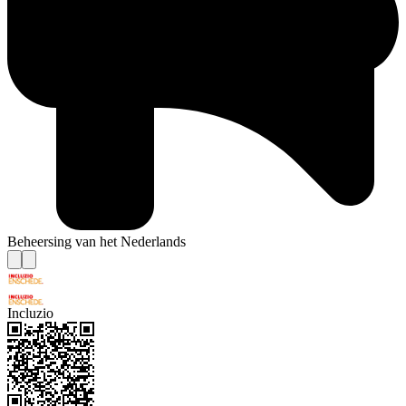
Beheersing van het Nederlands
Incluzio