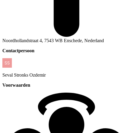
Noordhollandstraat 4, 7543 WB Enschede, Nederland
Contactpersoon
Seval
Stronks Ozdemir
Voorwaarden