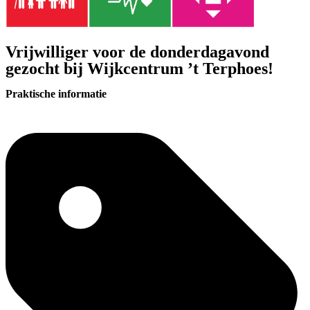
Vrijwilliger voor de donderdagavond
gezocht bij Wijkcentrum ’t Terphoes!
Praktische informatie