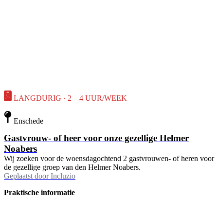
LANGDURIG · 2—4 UUR/WEEK
Enschede
Gastvrouw- of heer voor onze gezellige Helmer
Noabers
Wij zoeken voor de woensdagochtend 2 gastvrouwen- of heren voor
de gezellige groep van den Helmer Noabers.
Geplaatst door
Incluzio
Praktische informatie