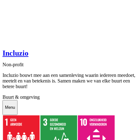
Incluzio
Non-profit
Incluzio bouwt mee aan een samenleving waarin iedereen meedoet,
meetelt en van betekenis is. Samen maken we van elke buurt een
betere buurt!
Buurt & omgeving
Menu