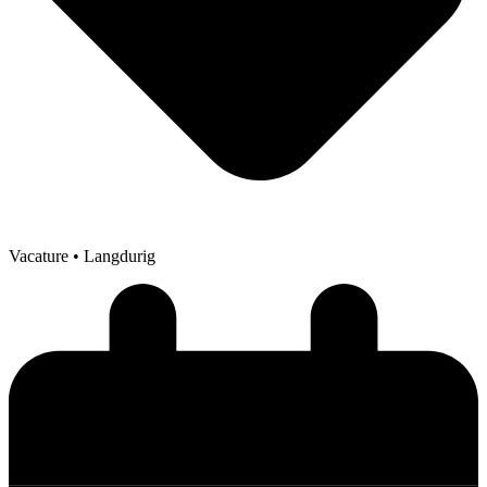
Vacature
• Langdurig