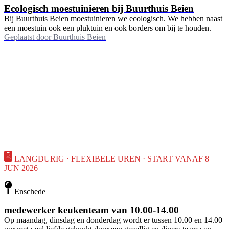
Ecologisch moestuinieren bij Buurthuis Beien
Bij Buurthuis Beien moestuinieren we ecologisch. We hebben naast
een moestuin ook een pluktuin en ook borders om bij te houden.
Geplaatst door
Buurthuis Beien
LANGDURIG · FLEXIBELE UREN · START VANAF 8
JUN 2026
Enschede
medewerker keukenteam van 10.00-14.00
Op maandag, dinsdag en donderdag wordt er tussen 10.00 en 14.00