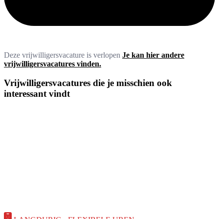
Deze vrijwilligersvacature is verlopen
Je kan hier andere
vrijwilligersvacatures vinden.
Vrijwilligersvacatures die je misschien ook
interessant vindt