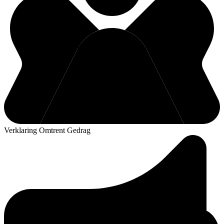
Verklaring Omtrent Gedrag