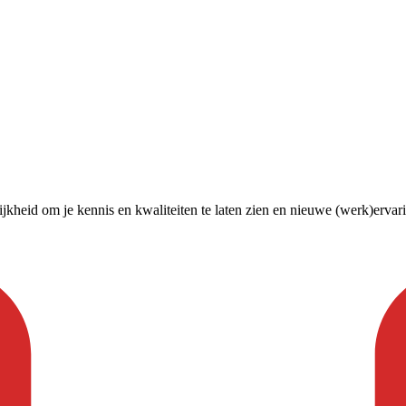
heid om je kennis en kwaliteiten te laten zien en nieuwe (werk)ervaring