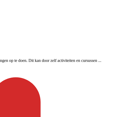
en op te doen. Dit kan door zelf activiteiten en cursussen ...