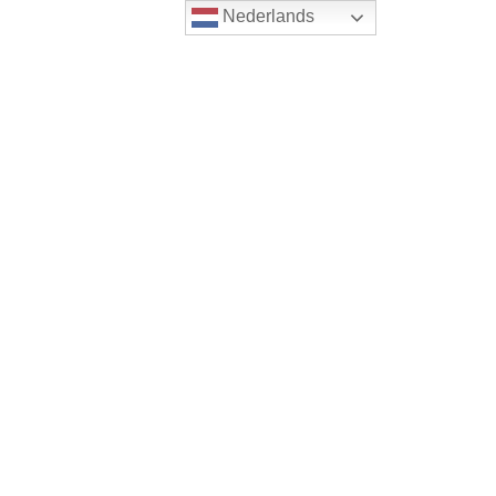
Nederlands