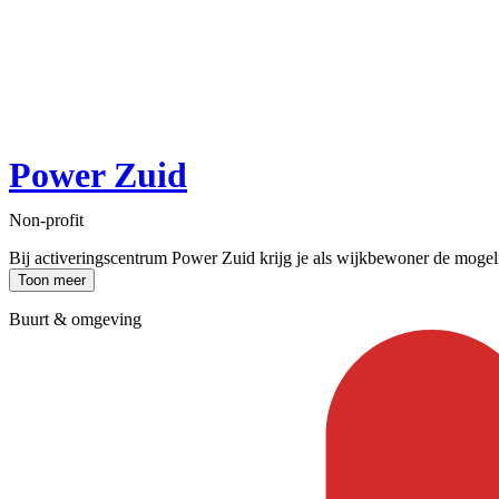
Power Zuid
Non-profit
Bij activeringscentrum Power Zuid krijg je als wijkbewoner de mogelijk
Toon meer
Buurt & omgeving