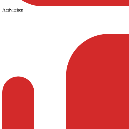
Activiteiten