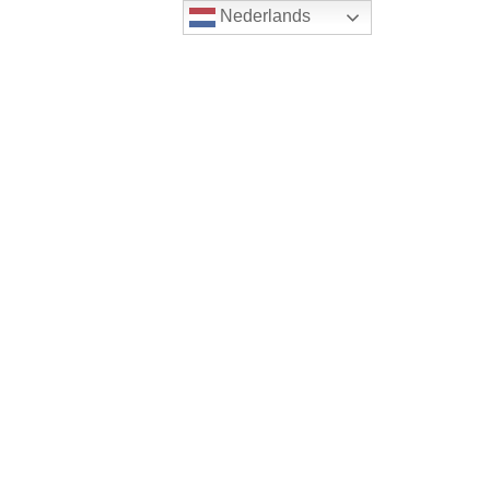
Nederlands