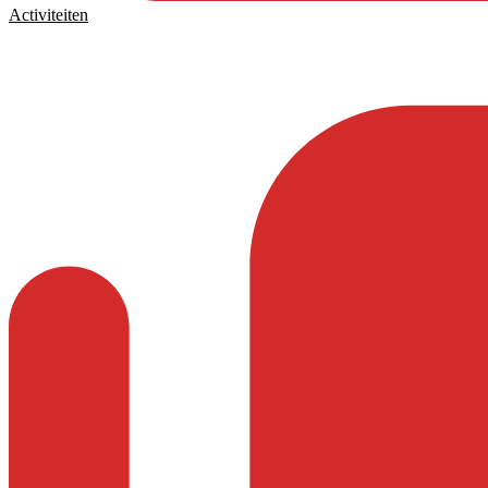
Activiteiten