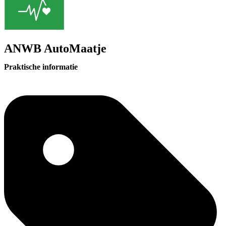
ANWB AutoMaatje
Praktische informatie