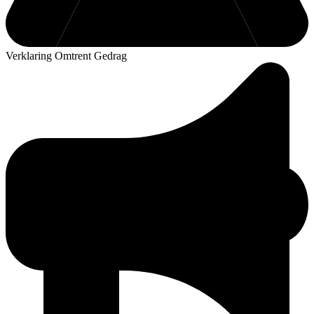
Verklaring Omtrent Gedrag