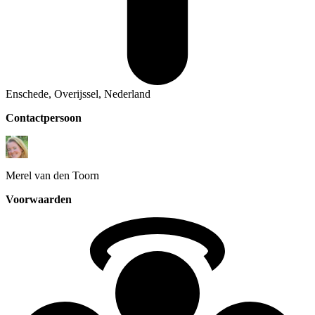
Enschede, Overijssel, Nederland
Contactpersoon
Merel
van den Toorn
Voorwaarden