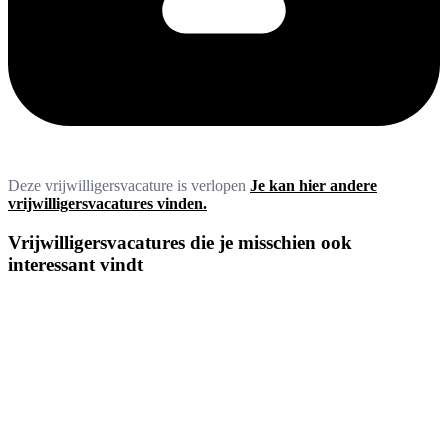
Deze vrijwilligersvacature is verlopen
Je kan hier andere
vrijwilligersvacatures vinden.
Vrijwilligersvacatures die je misschien ook
interessant vindt