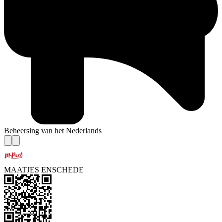
Beheersing van het Nederlands
MAATJES ENSCHEDE