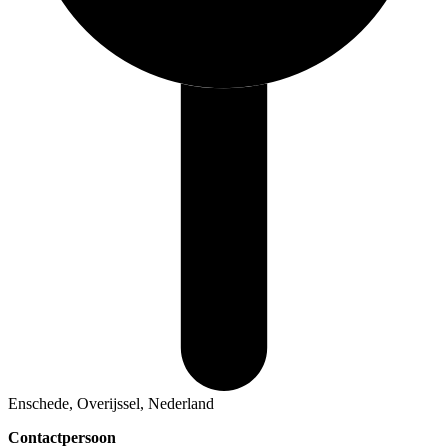
Enschede, Overijssel, Nederland
Contactpersoon