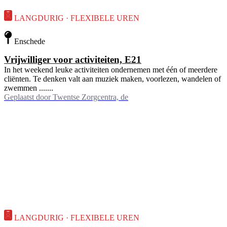
LANGDURIG · FLEXIBELE UREN
Enschede
Vrijwilliger voor activiteiten, E21
In het weekend leuke activiteiten ondernemen met één of meerdere
cliënten. Te denken valt aan muziek maken, voorlezen, wandelen of
zwemmen .......
Geplaatst door
Twentse Zorgcentra, de
LANGDURIG · FLEXIBELE UREN