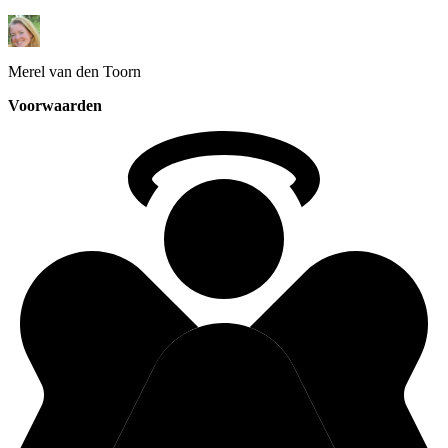
Merel
van den Toorn
Voorwaarden