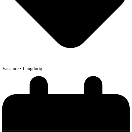
Vacature
• Langdurig