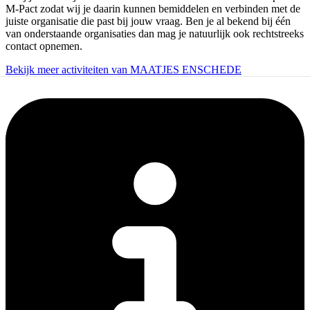
M-Pact zodat wij je daarin kunnen bemiddelen en verbinden met de
juiste organisatie die past bij jouw vraag. Ben je al bekend bij één
van onderstaande organisaties dan mag je natuurlijk ook rechtstreeks
contact opnemen.
Bekijk meer activiteiten van MAATJES ENSCHEDE