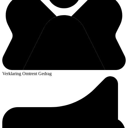
Verklaring Omtrent Gedrag