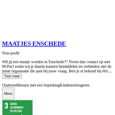
MAATJES ENSCHEDE
Non-profit
Wil jij een maatje worden in Enschede?? Neem dan contact op met
M-Pact zodat wij je daarin kunnen bemiddelen en verbinden met de
juiste organisatie die past bij jouw vraag. Ben je al bekend bij één ...
Toon meer
Ouderen
Mensen met een beperking
Kinderen
Jongeren
Menu