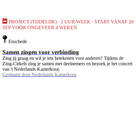
PROJECT (TIJDELIJK) · 2 UUR/WEEK · START VANAF 20
SEP VOOR ONGEVEER 4 WEKEN
Enschede
Samen zingen voor verbinding
Zing jij graag en wil je iets betekenen voor anderen? Tijdens de
Zing-Cirkels zing je samen met deelnemers en bezoek je het concert
van 't Nederlands Kamerkoor.
Geplaatst door
Nederlands Kamerkoor