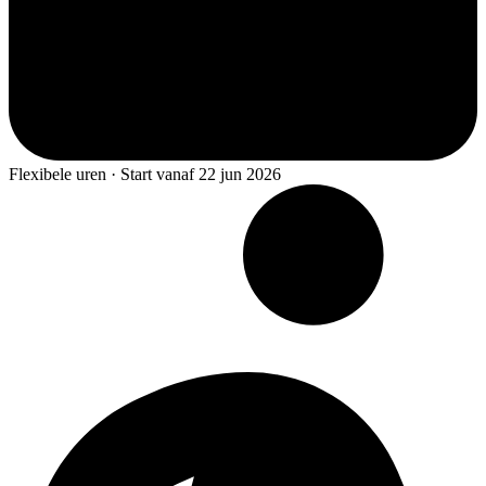
Flexibele uren · Start vanaf 22 jun 2026