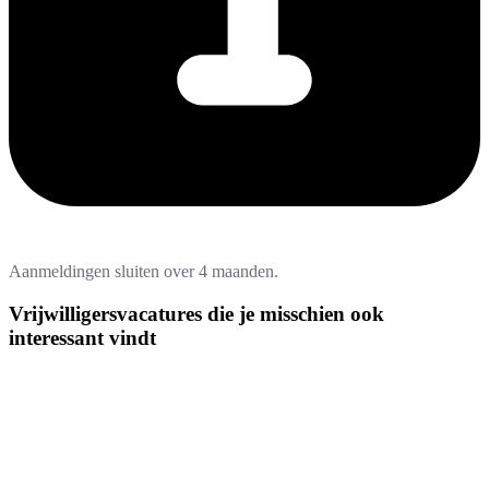
Aanmeldingen sluiten over 4 maanden.
Vrijwilligersvacatures die je misschien ook
interessant vindt