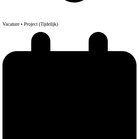
Vacature
• Project (Tijdelijk)