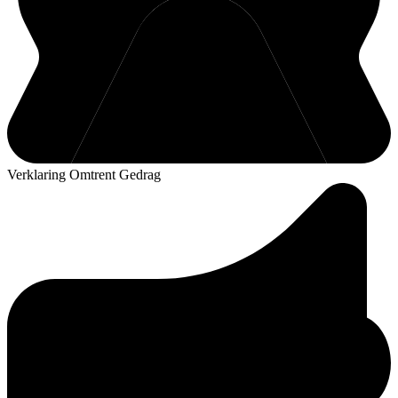
Verklaring Omtrent Gedrag