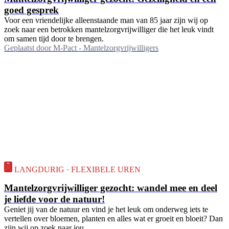
goed gesprek
Voor een vriendelijke alleenstaande man van 85 jaar zijn wij op
zoek naar een betrokken mantelzorgvrijwilliger die het leuk vindt
om samen tijd door te brengen.
Geplaatst door
M-Pact - Mantelzorgvrijwilligers
LANGDURIG · FLEXIBELE UREN
Mantelzorgvrijwilliger gezocht: wandel mee en deel
je liefde voor de natuur!
Geniet jij van de natuur en vind je het leuk om onderweg iets te
vertellen over bloemen, planten en alles wat er groeit en bloeit? Dan
zijn wij op zoek naar jou