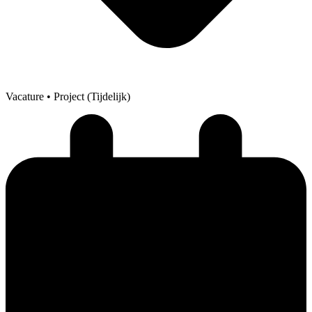
Vacature
• Project (Tijdelijk)