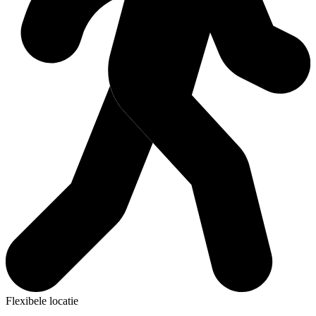
Flexibele locatie