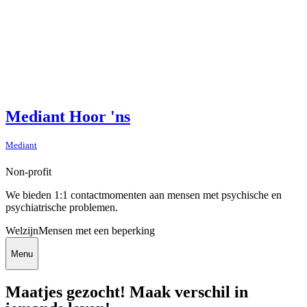
Mediant Hoor 'ns
Mediant
Non-profit
We bieden 1:1 contactmomenten aan mensen met psychische en
psychiatrische problemen.
Welzijn
Mensen met een beperking
Menu
Maatjes gezocht! Maak verschil in