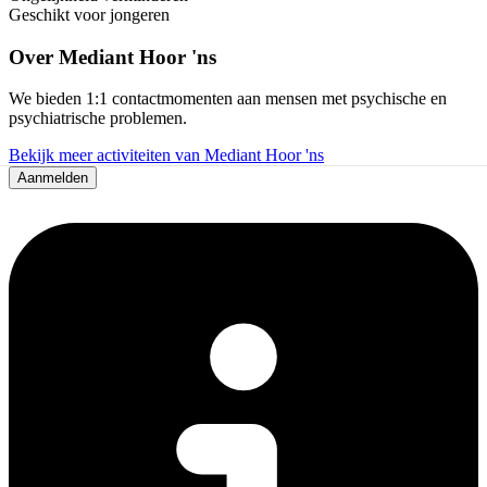
Geschikt voor jongeren
Over
Mediant Hoor 'ns
We bieden 1:1 contactmomenten aan mensen met psychische en
psychiatrische problemen.
Bekijk meer activiteiten van Mediant Hoor 'ns
Aanmelden