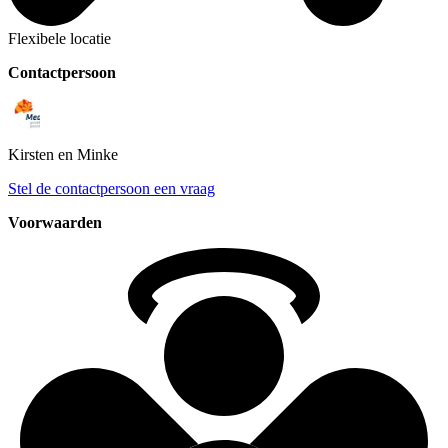
Flexibele locatie
Contactpersoon
Kirsten
en Minke
Stel de contactpersoon een vraag
Voorwaarden