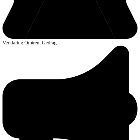
Verklaring Omtrent Gedrag