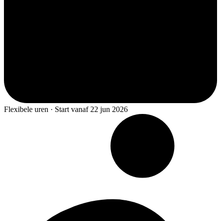
Flexibele uren · Start vanaf 22 jun 2026