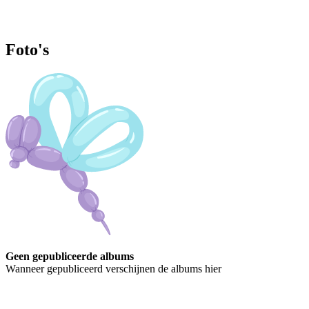
Foto's
Geen gepubliceerde albums
Wanneer gepubliceerd verschijnen de albums hier
Contact