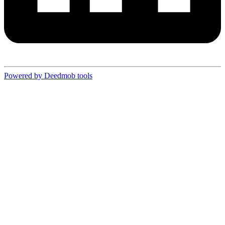
Powered by Deedmob tools