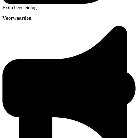
Extra begeleiding
Voorwaarden