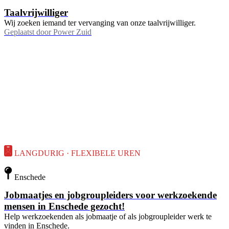
Taalvrijwilliger
Wij zoeken iemand ter vervanging van onze taalvrijwilliger.
Geplaatst door
Power Zuid
LANGDURIG · FLEXIBELE UREN
Enschede
Jobmaatjes en jobgroupleiders voor werkzoekende
mensen in Enschede gezocht!
Help werkzoekenden als jobmaatje of als jobgroupleider werk te
vinden in Enschede.