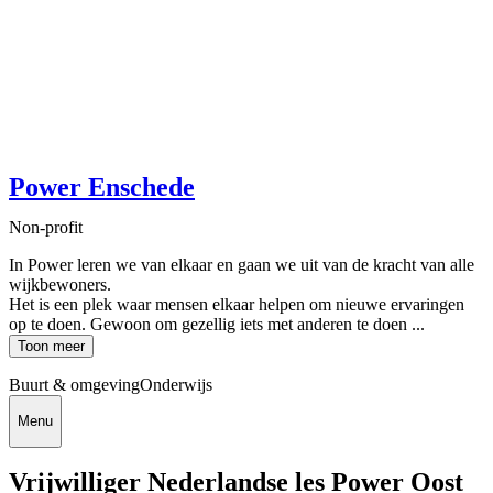
Power Enschede
Non-profit
In Power leren we van elkaar en gaan we uit van de kracht van alle
wijkbewoners.
Het is een plek waar mensen elkaar helpen om nieuwe ervaringen
op te doen. Gewoon om gezellig iets met anderen te doen ...
Toon meer
Buurt & omgeving
Onderwijs
Menu
Vrijwilliger Nederlandse les Power Oost