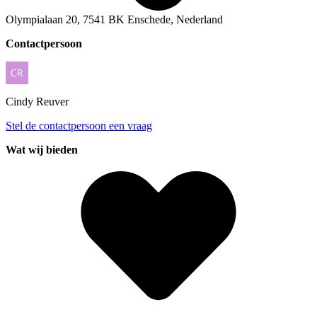
Olympialaan 20, 7541 BK Enschede, Nederland
Contactpersoon
Cindy
Reuver
Stel de contactpersoon een vraag
Wat wij bieden