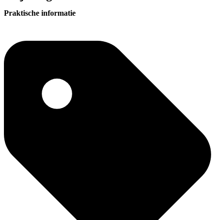
Praktische informatie