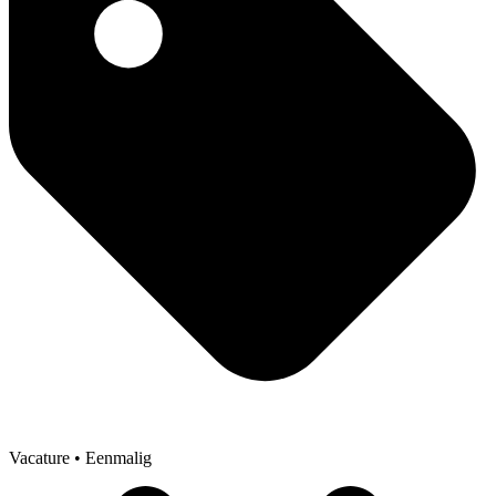
Vacature
• Eenmalig