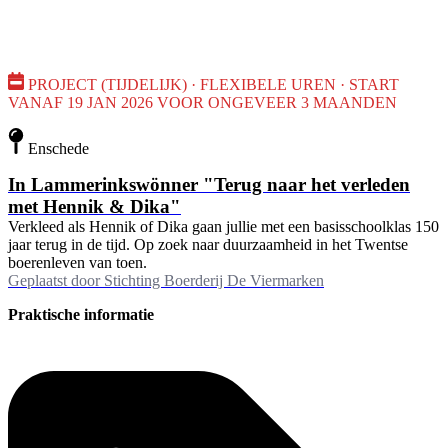
PROJECT (TIJDELIJK) · FLEXIBELE UREN · START
VANAF 19 JAN 2026 VOOR ONGEVEER 3 MAANDEN
Enschede
In Lammerinkswönner "Terug naar het verleden
met Hennik & Dika"
Verkleed als Hennik of Dika gaan jullie met een basisschoolklas 150
jaar terug in de tijd. Op zoek naar duurzaamheid in het Twentse
boerenleven van toen.
Geplaatst door
Stichting Boerderij De Viermarken
Praktische informatie