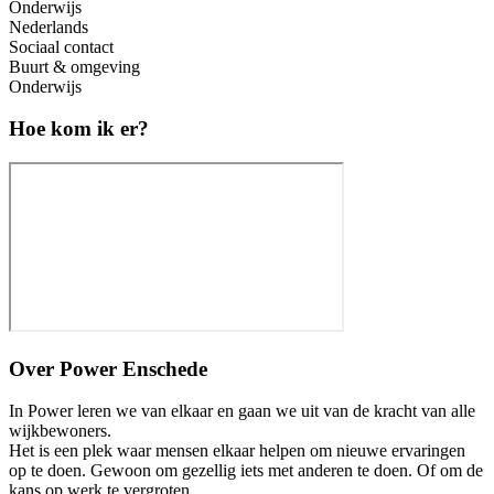
Onderwijs
Nederlands
Sociaal contact
Buurt & omgeving
Onderwijs
Hoe kom ik er?
Over
Power Enschede
In Power leren we van elkaar en gaan we uit van de kracht van alle
wijkbewoners.
Het is een plek waar mensen elkaar helpen om nieuwe ervaringen
op te doen. Gewoon om gezellig iets met anderen te doen. Of om de
kans op werk te vergroten