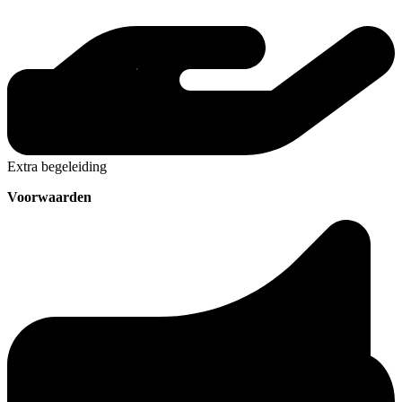
Extra begeleiding
Voorwaarden