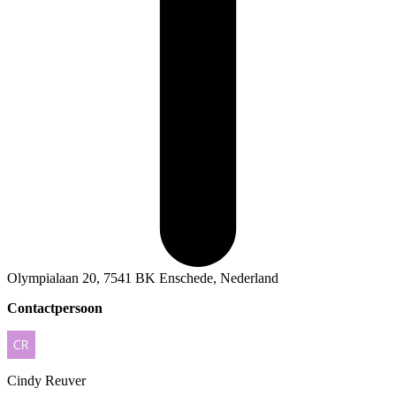
Olympialaan 20, 7541 BK Enschede, Nederland
Contactpersoon
Cindy
Reuver