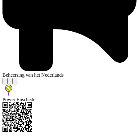
Beheersing van het Nederlands
Power Enschede