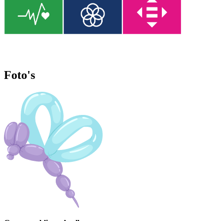
Foto's