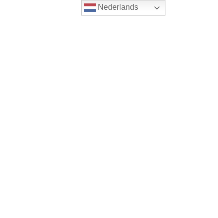
Nederlands