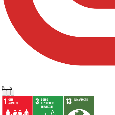
Foto's