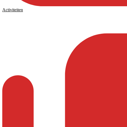
Activiteiten