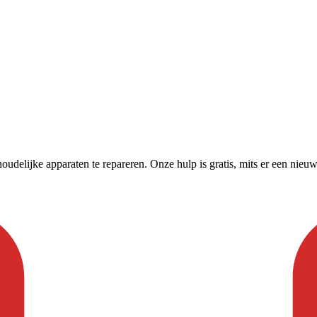
houdelijke apparaten te repareren. Onze hulp is gratis, mits er een ni