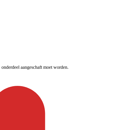
euw onderdeel aangeschaft moet worden.