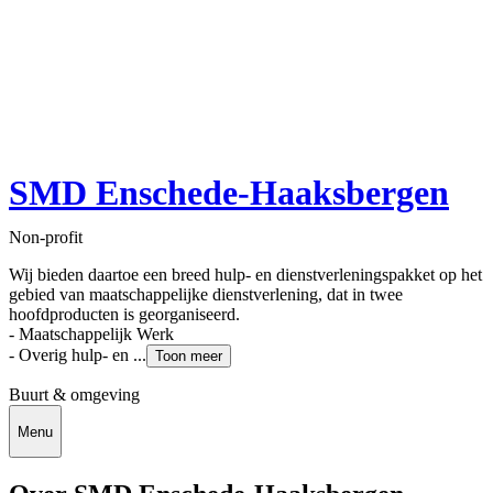
SMD Enschede-Haaksbergen
Non-profit
Wij bieden daartoe een breed hulp- en dienstverleningspakket op het
gebied van maatschappelijke dienstverlening, dat in twee
hoofdproducten is georganiseerd.
- Maatschappelijk Werk
- Overig hulp- en ...
Toon meer
Buurt & omgeving
Menu