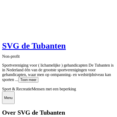
SVG de Tubanten
Non-profit
Sportvereniging voor ( lichamelijke ) gehandicapten De Tubanten is
in Nederland één van de grootste sportverenigingen voor
gehandicapten, waar men op ontspanning- en wedstrijdniveau kan
sporten ...
Toon meer
Sport & Recreatie
Mensen met een beperking
Menu
Over SVG de Tubanten