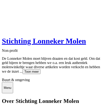
Stichting Lonneker Molen
Non-profit
De Lonneker Molen moet blijven draaien en dat kost geld. Om dat
geld bijeen te brengen hebben we o.a. een leuk authentiek
molenwinkeltje waar diverse artikelen worden verkocht en hebben
we de inzet ...
Toon meer
Buurt & omgeving
Menu
Over Stichting Lonneker Molen