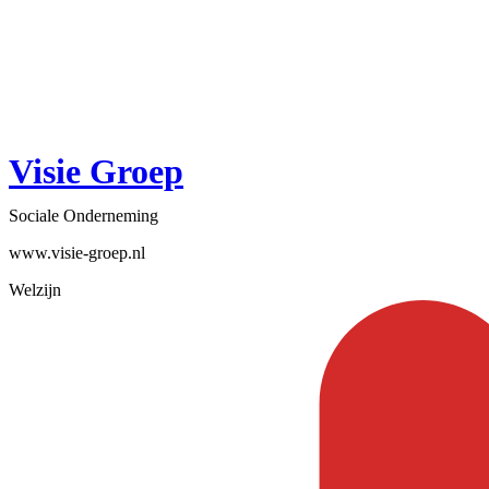
Visie Groep
Sociale Onderneming
www.visie-groep.nl
Welzijn