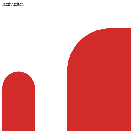
Activiteiten