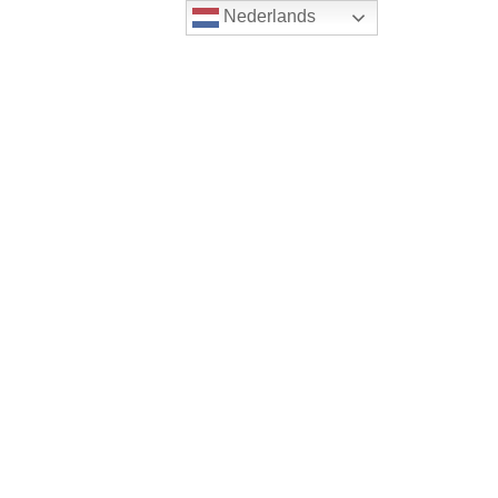
Nederlands