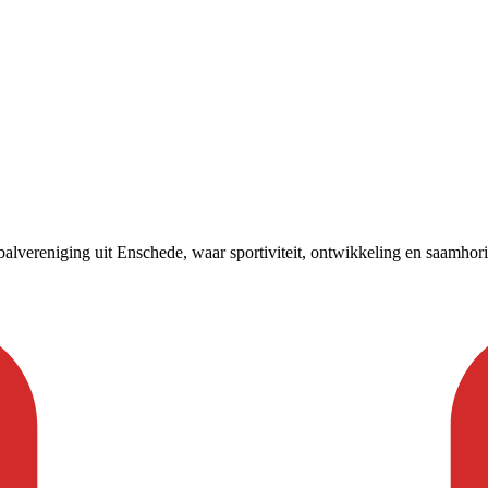
lvereniging uit Enschede, waar sportiviteit, ontwikkeling en saamhorigh