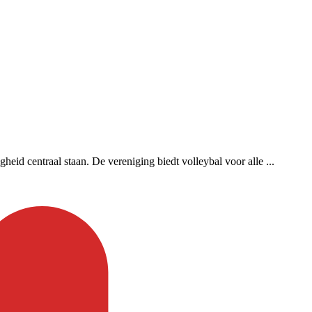
eid centraal staan. De vereniging biedt volleybal voor alle ...