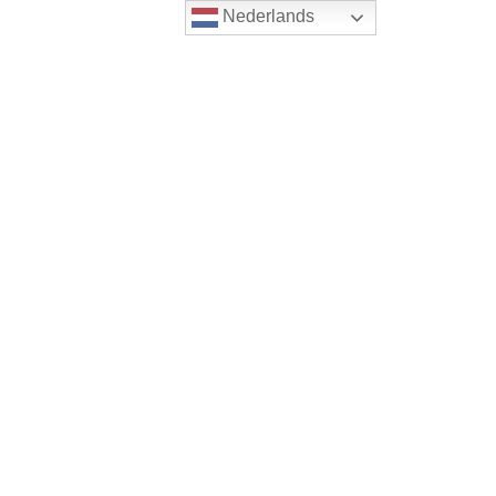
Nederlands