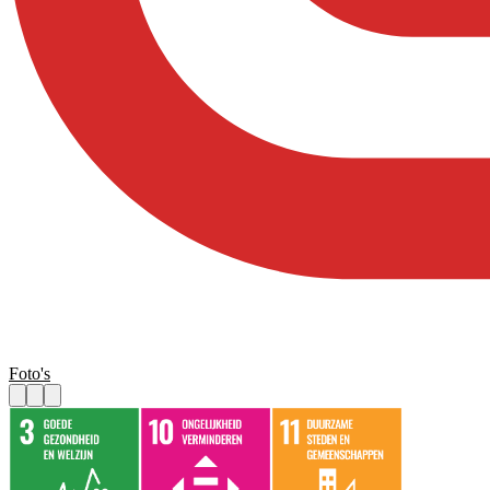
Foto's