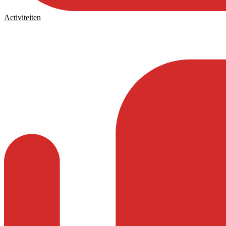
Activiteiten