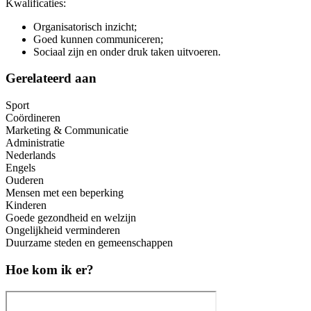
Kwalificaties:
Organisatorisch inzicht;
Goed kunnen communiceren;
Sociaal zijn en onder druk taken uitvoeren.
Gerelateerd aan
Sport
Coördineren
Marketing & Communicatie
Administratie
Nederlands
Engels
Ouderen
Mensen met een beperking
Kinderen
Goede gezondheid en welzijn
Ongelijkheid verminderen
Duurzame steden en gemeenschappen
Hoe kom ik er?