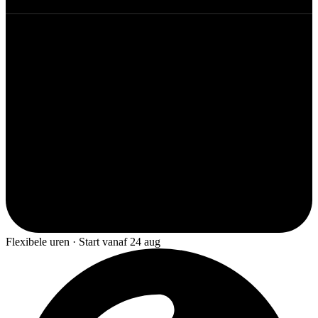
Flexibele uren · Start vanaf 24 aug