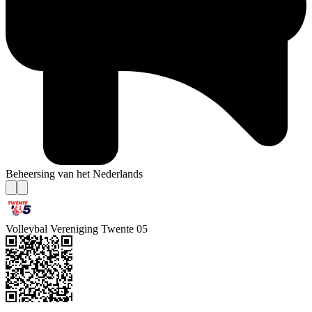
Beheersing van het Nederlands
Volleybal Vereniging Twente 05