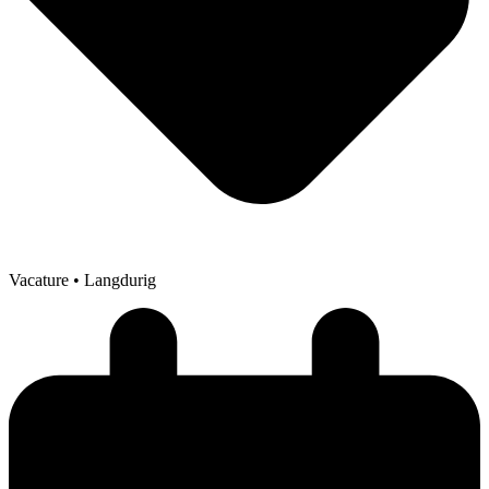
Vacature
• Langdurig