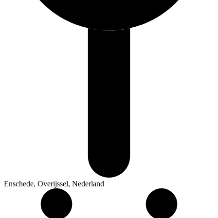
Enschede, Overijssel, Nederland