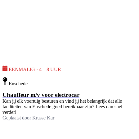
EENMALIG · 4—8 UUR
Enschede
Chauffeur m/v voor electrocar
Kan jij elk voertuig besturen en vind jij het belangrijk dat alle
faciliteiten van Enschede goed bereikbaar zijn? Lees dan snel
verder!
Geplaatst door
Krasse Kar