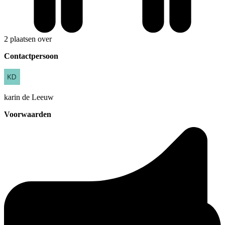
2 plaatsen over
Contactpersoon
karin
de Leeuw
Voorwaarden