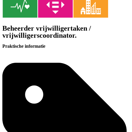
⁠Beheerder vrijwilligertaken /
vrijwilligerscoordinator.
Praktische informatie