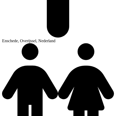
Enschede, Overijssel, Nederland