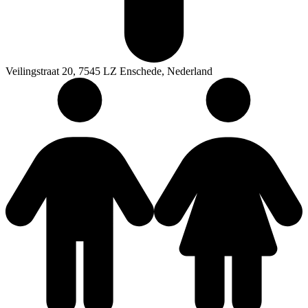
Veilingstraat 20, 7545 LZ Enschede, Nederland