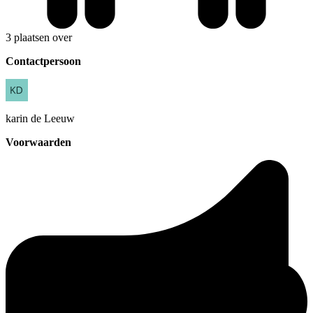
3 plaatsen over
Contactpersoon
karin
de Leeuw
Voorwaarden