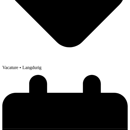
Vacature
• Langdurig