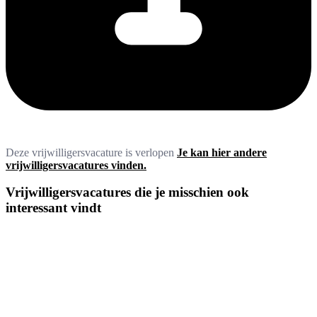
Deze vrijwilligersvacature is verlopen
Je kan hier andere
vrijwilligersvacatures vinden.
Vrijwilligersvacatures die je misschien ook
interessant vindt