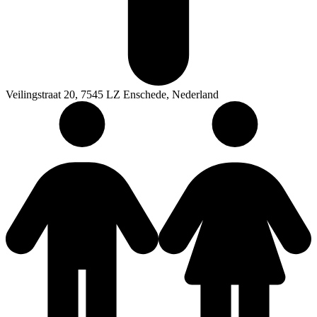
Veilingstraat 20, 7545 LZ Enschede, Nederland