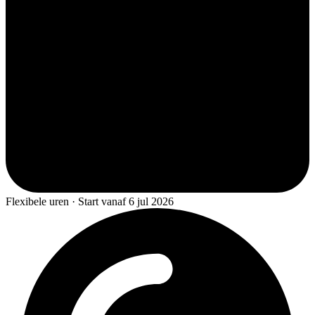
Flexibele uren · Start vanaf 6 jul 2026