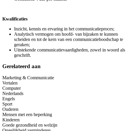
Kwalificaties
Inzicht, kennis en ervaring in het communicatieproces;
Analytisch vermogen om hoofd- van bijzaken te kunnen
scheiden en tot de kern van een communicatieboodschap te
geraken;
Uitstekende communicatievaardigheden, zowel in woord als
geschrift.
Gerelateerd aan
Marketing & Communicatie
Vertalen
Computer
Nederlands
Engels
Sport
Ouderen
Mensen met een beperking
Kinderen
Goede gezondheid en welzijn
Ongelijkheid verminderen