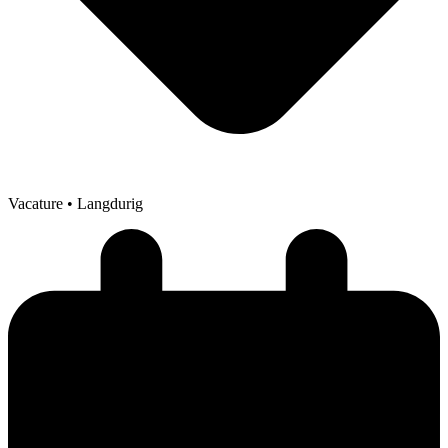
Vacature
• Langdurig