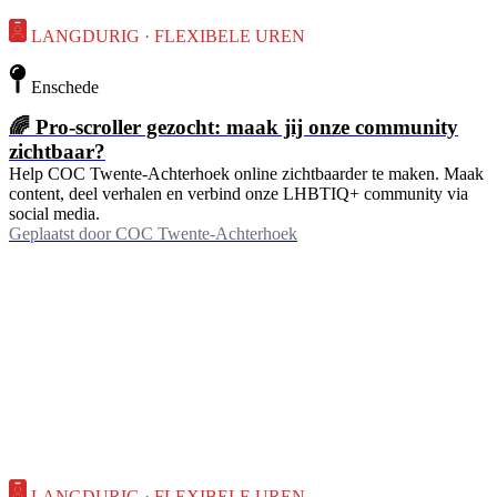
LANGDURIG · FLEXIBELE UREN
Enschede
🌈 Pro-scroller gezocht: maak jij onze community
zichtbaar?
Help COC Twente-Achterhoek online zichtbaarder te maken. Maak
content, deel verhalen en verbind onze LHBTIQ+ community via
social media.
Geplaatst door
COC Twente-Achterhoek