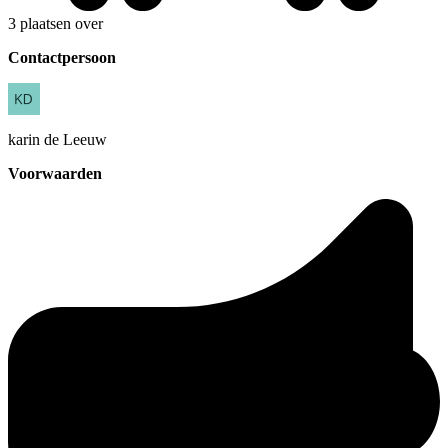
3 plaatsen over
Contactpersoon
karin
de Leeuw
Voorwaarden