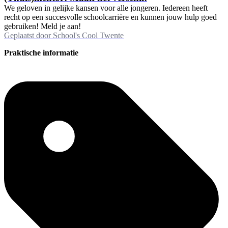
We geloven in gelijke kansen voor alle jongeren. Iedereen heeft
recht op een succesvolle schoolcarrière en kunnen jouw hulp goed
gebruiken! Meld je aan!
Geplaatst door
School's Cool Twente
Praktische informatie