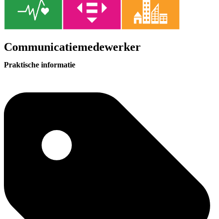
Communicatiemedewerker
Praktische informatie