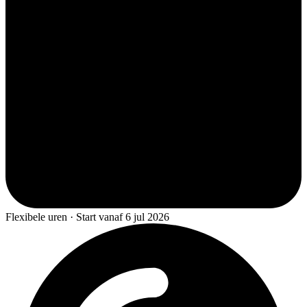
Flexibele uren · Start vanaf 6 jul 2026