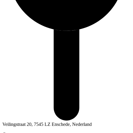
Veilingstraat 20, 7545 LZ Enschede, Nederland