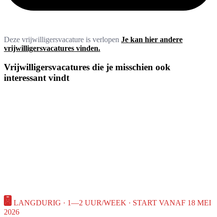
Deze vrijwilligersvacature is verlopen
Je kan hier andere
vrijwilligersvacatures vinden.
Vrijwilligersvacatures die je misschien ook
interessant vindt
LANGDURIG · 1—2 UUR/WEEK · START VANAF 18 MEI
2026