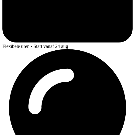
Flexibele uren · Start vanaf 24 aug