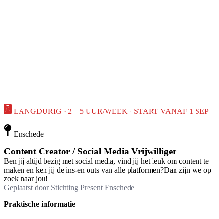
LANGDURIG · 2—5 UUR/WEEK · START VANAF 1 SEP
Enschede
Content Creator / Social Media Vrijwilliger
Ben jij altijd bezig met social media, vind jij het leuk om content te
maken en ken jij de ins-en outs van alle platformen?Dan zijn we op
zoek naar jou!
Geplaatst door
Stichting Present Enschede
Praktische informatie