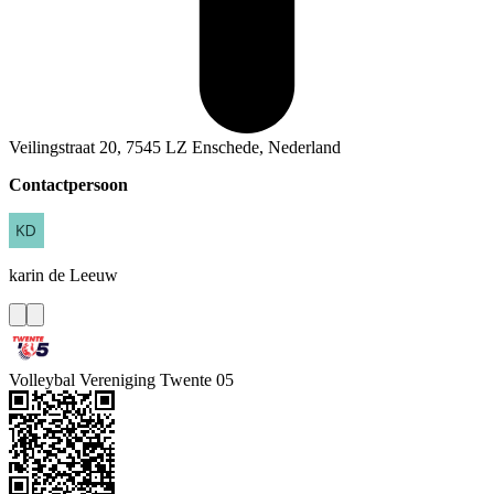
Veilingstraat 20, 7545 LZ Enschede, Nederland
Contactpersoon
karin
de Leeuw
Volleybal Vereniging Twente 05