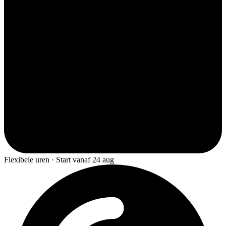
Flexibele uren · Start vanaf 24 aug