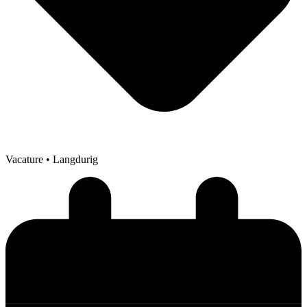
Vacature
• Langdurig