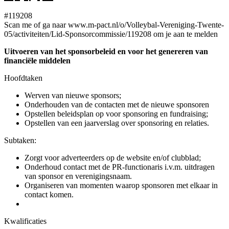
#119208
Scan me of ga naar www.m-pact.nl/o/Volleybal-Vereniging-Twente-
05/activiteiten/Lid-Sponsorcommissie/119208 om je aan te melden
Uitvoeren van het sponsorbeleid en voor het genereren van
financiële middelen
Hoofdtaken
Werven van nieuwe sponsors;
Onderhouden van de contacten met de nieuwe sponsoren
Opstellen beleidsplan op voor sponsoring en fundraising;
Opstellen van een jaarverslag over sponsoring en relaties.
Subtaken:
Zorgt voor adverteerders op de website en/of clubblad;
Onderhoud contact met de PR-functionaris i.v.m. uitdragen
van sponsor en verenigingsnaam.
Organiseren van momenten waarop sponsoren met elkaar in
contact komen.
Kwalificaties