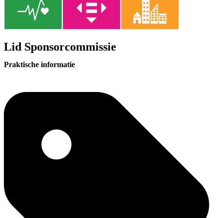
Lid Sponsorcommissie
Praktische informatie