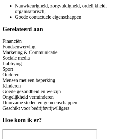
Nauwkeurigheid, zorgvuldigheid, ordelijkheid,
organisatorisch;
Goede contactuele eigenschappen
Gerelateerd aan
Financiën
Fondsenwerving
Marketing & Communicatie
Sociale media
Lobbying
Sport
Ouderen
Mensen met een beperking
Kinderen
Goede gezondheid en welzijn
Ongelijkheid verminderen
Duurzame steden en gemeenschappen
Geschikt voor bedrijfsvrijwilligers
Hoe kom ik er?