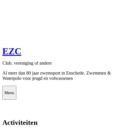
EZC
Club, vereniging of andere
Al meer dan 80 jaar zwemsport in Enschede. Zwemmen &
Waterpolo voor jeugd en volwassenen
Menu
Activiteiten