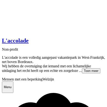
L'accolade
Non-profit
L'accolade is een volledig aangepast vakantiepark in West-Frankrijk,
net boven Bordeaux.
Wij hebben de overtuiging dat iemand met een lichamelijke
uitdaging het recht heeft op een echte en zorgeloze ...
Toon meer
Mensen met een beperking
Welzijn
Menu