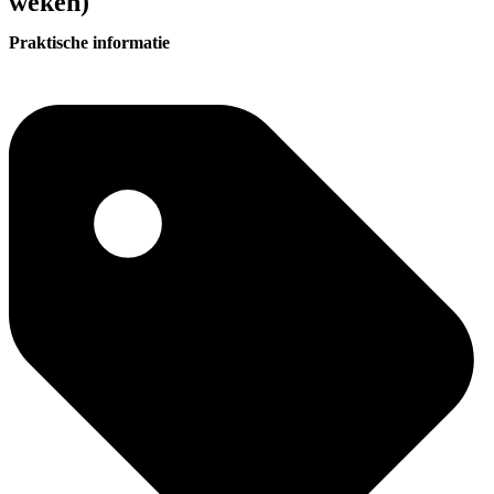
weken)
Praktische informatie