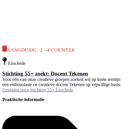
LANGDURIG · 2—4 UUR/WEEK
Enschede
Stichting 55+ zoekt: Docent Tekenen
Voor één van onze creatieve groepen zoeken wij op korte termijn
een enthousiaste en creatieve docent Tekenen op vrijwillige basis.
Geplaatst door
Stichting 55+ Enschede
Praktische informatie