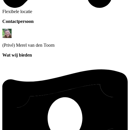
Flexibele locatie
Contactpersoon
(Privé) Merel
van den Toorn
Wat wij bieden