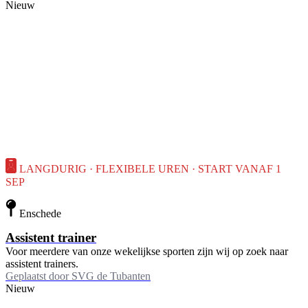
Nieuw
LANGDURIG · FLEXIBELE UREN · START VANAF 1
SEP
Enschede
Assistent trainer
Voor meerdere van onze wekelijkse sporten zijn wij op zoek naar
assistent trainers.
Geplaatst door
SVG de Tubanten
Nieuw