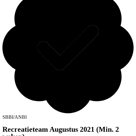
SBBI/ANBI
Recreatieteam Augustus 2021 (Min. 2