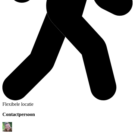
Flexibele locatie
Contactpersoon