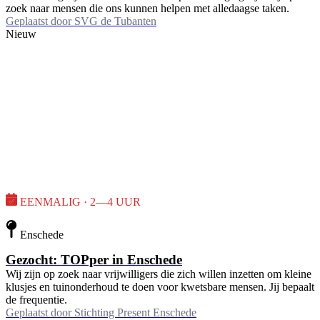
zoek naar mensen die ons kunnen helpen met alledaagse taken.
Geplaatst door
SVG de Tubanten
Nieuw
EENMALIG · 2—4 UUR
Enschede
Gezocht: TOPper in Enschede
Wij zijn op zoek naar vrijwilligers die zich willen inzetten om kleine
klusjes en tuinonderhoud te doen voor kwetsbare mensen. Jij bepaalt
de frequentie.
Geplaatst door
Stichting Present Enschede