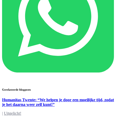
Gerelateerde blogposts
Humanitas Twente: “We helpen je door een moeilijke tijd, zodat
je het daarna weer zelf kunt!”
|
Uitgelicht!