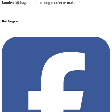
konden bijdragen om hem nog mooier te maken.”
Deel blogpost