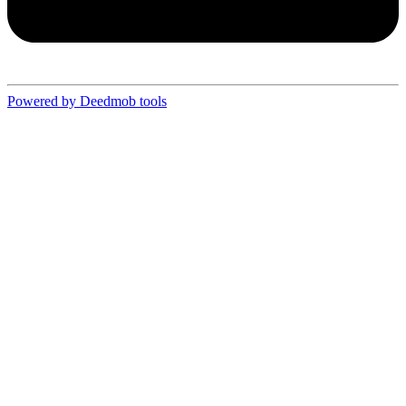
Powered by Deedmob tools