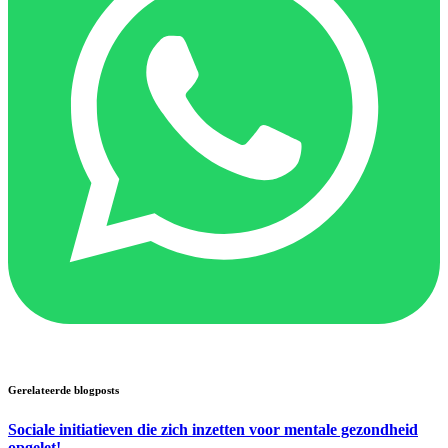
Gerelateerde blogposts
Sociale initiatieven die zich inzetten voor mentale gezondheid
opgelet!