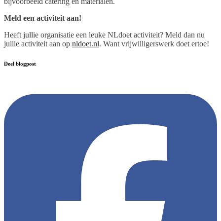
bijvoorbeeld catering en materialen.
Meld een activiteit aan!
Heeft jullie organisatie een leuke NLdoet activiteit? Meld dan nu
jullie activiteit aan op
nldoet.nl
. Want vrijwilligerswerk doet ertoe!
Deel blogpost