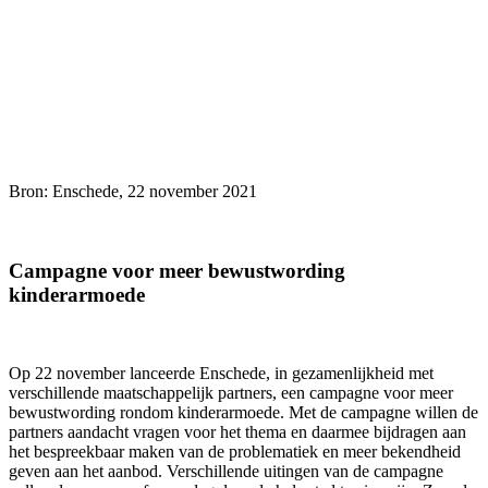
Bron: Enschede, 22 november 2021
Campagne voor meer bewustwording
kinderarmoede
Op 22 november lanceerde Enschede, in gezamenlijkheid met
verschillende maatschappelijk partners, een campagne voor meer
bewustwording rondom kinderarmoede. Met de campagne willen de
partners aandacht vragen voor het thema en daarmee bijdragen aan
het bespreekbaar maken van de problematiek en meer bekendheid
geven aan het aanbod. Verschillende uitingen van de campagne