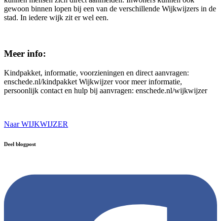
gewoon binnen lopen bij een van de verschillende Wijkwijzers in de
stad. In iedere wijk zit er wel een.
Meer info:
Kindpakket, informatie, voorzieningen en direct aanvragen:
enschede.nl/kindpakket Wijkwijzer voor meer informatie,
persoonlijk contact en hulp bij aanvragen: enschede.nl/wijkwijzer
Naar WIJKWIJZER
Deel blogpost