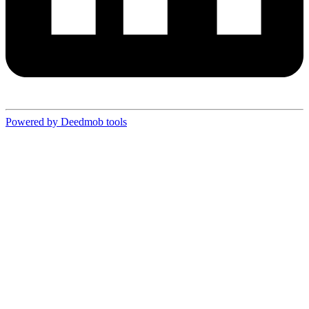
Powered by Deedmob tools