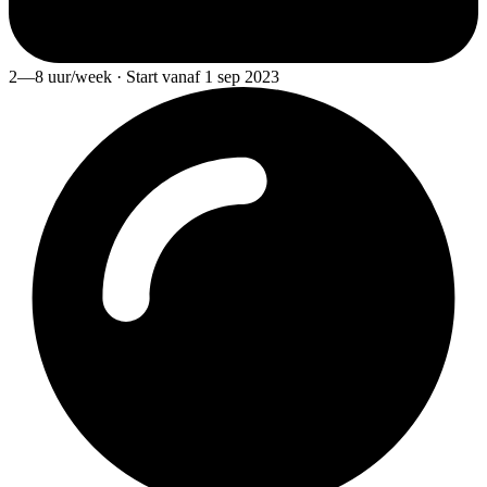
2—8 uur/week · Start vanaf 1 sep 2023