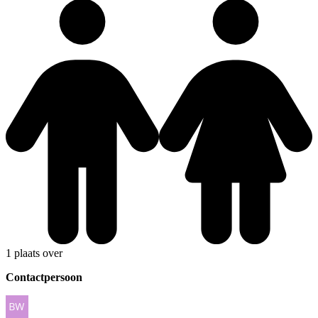
1 plaats over
Contactpersoon