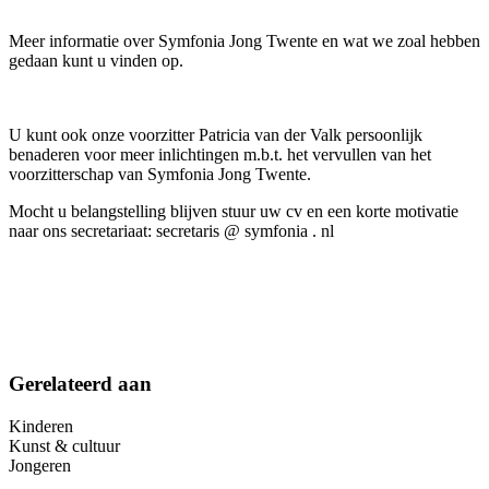
Meer informatie over Symfonia Jong Twente en wat we zoal hebben
gedaan kunt u vinden op.
U kunt ook onze voorzitter Patricia van der Valk persoonlijk
benaderen voor meer inlichtingen m.b.t. het vervullen van het
voorzitterschap van Symfonia Jong Twente.
Mocht u belangstelling blijven stuur uw cv en een korte motivatie
naar ons secretariaat: secretaris @ symfonia . nl
Gerelateerd aan
Kinderen
Kunst & cultuur
Jongeren