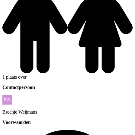
1 plaats over
Contactpersoon
Brechje
Weijmans
Voorwaarden