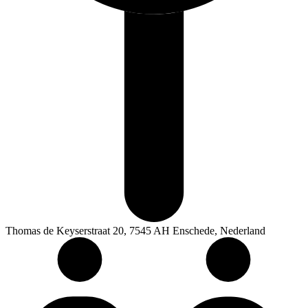
Thomas de Keyserstraat 20, 7545 AH Enschede, Nederland