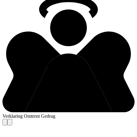
Verklaring Omtrent Gedrag
Contact