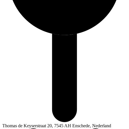
Thomas de Keyserstraat 20, 7545 AH Enschede, Nederland