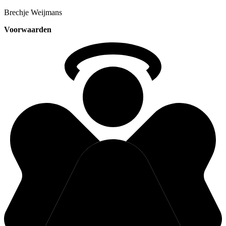
Brechje
Weijmans
Voorwaarden