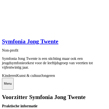
Symfonia Jong Twente
Non-profit
Symfonia Jong Twente is een stichting maar ook een
jeugdsymfonieorkest voor de leeftijdsgroep van veertien tot
vijfentwintig jaar.
Kinderen
Kunst & cultuur
Jongeren
Menu
Voorzitter Symfonia Jong Twente
Praktische informatie