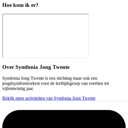
Hoe kom ik er?
Over
Symfonia Jong Twente
Symfonia Jong Twente is een stichting maar ook een
jeugdsymfonieorkest voor de leeftijdsgroep van veertien tot
vijfentwintig jaar.
Bekijk meer activiteiten van Symfonia Jong Twente