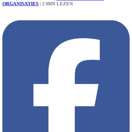
ORGANISATIES
|
2 MIN LEZEN