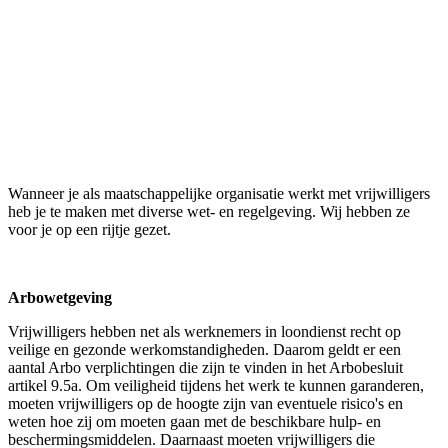
Wanneer je als maatschappelijke organisatie werkt met vrijwilligers
heb je te maken met diverse wet- en regelgeving. Wij hebben ze
voor je op een rijtje gezet.
Arbowetgeving
Vrijwilligers hebben net als werknemers in loondienst recht op
veilige en gezonde werkomstandigheden. Daarom geldt er een
aantal Arbo verplichtingen die zijn te vinden in het Arbobesluit
artikel 9.5a. Om veiligheid tijdens het werk te kunnen garanderen,
moeten vrijwilligers op de hoogte zijn van eventuele risico's en
weten hoe zij om moeten gaan met de beschikbare hulp- en
beschermingsmiddelen. Daarnaast moeten vrijwilligers die