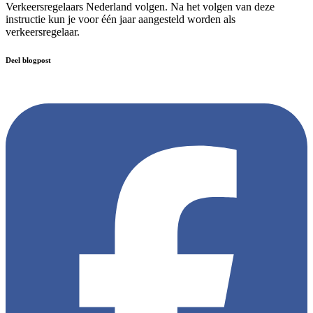
Verkeersregelaars Nederland volgen. Na het volgen van deze
instructie kun je voor één jaar aangesteld worden als
verkeersregelaar.
Deel blogpost